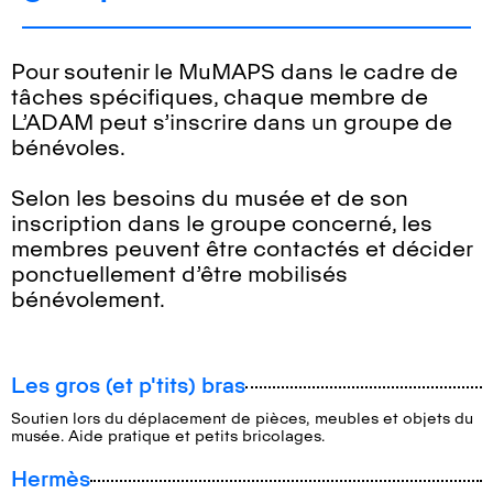
Pour soutenir le MuMAPS dans le cadre de
tâches spécifiques, chaque membre de
L’ADAM peut s’inscrire dans un groupe de
bénévoles.
Selon les besoins du musée et de son
inscription dans le groupe concerné, les
membres peuvent être contactés et décider
ponctuellement d’être mobilisés
bénévolement.
Les gros (et p'tits) bras
Soutien lors du déplacement de pièces, meubles et objets du
musée. Aide pratique et petits bricolages.
Hermès