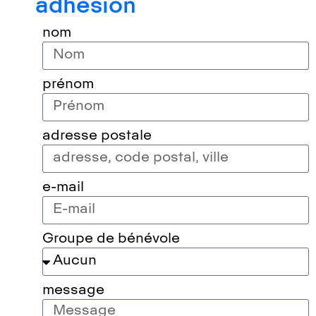
adhésion
nom
prénom
adresse postale
e-mail
Groupe de bénévole
message