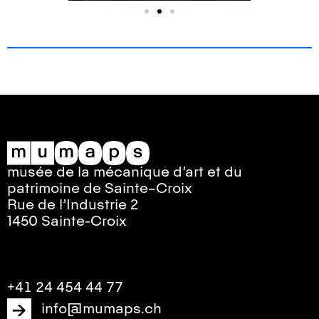
musée de la mécanique d’art et du
patrimoine de Sainte–Croix
Rue de l’Industrie 2
1450 Sainte-Croix
+41 24 454 44 77
info@mumaps.ch