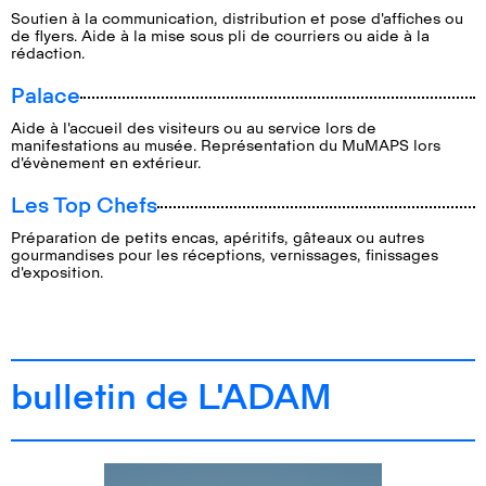
Soutien à la communication, distribution et pose d'affiches ou
de flyers. Aide à la mise sous pli de courriers ou aide à la
rédaction.
Palace
Aide à l'accueil des visiteurs ou au service lors de
manifestations au musée. Représentation du MuMAPS lors
d'évènement en extérieur.
Les Top Chefs
Préparation de petits encas, apéritifs, gâteaux ou autres
gourmandises pour les réceptions, vernissages, finissages
d'exposition.
bulletin de L'ADAM