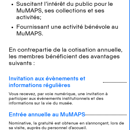
Suscitant l’intérêt du public pour le
MuMAPS, ses collections et ses
activités;
Fournissant une activité bénévole au
MuMAPS.
En contrepartie de la cotisation annuelle,
les membres bénéficient des avantages
suivants :
Invitation aux évènements et
informations régulières
Vous recevez, par voie numérique, une invitation à
participer aux évènements institutionnels et des
informations sur la vie du musée.
Entrée annuelle au MuMAPS
Nominative, la gratuité est obtenue en s'annonçant, lors de
sa visite, auprès du personnel d'accueil.