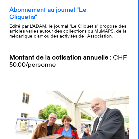
Abonnement au journal "Le
Cliquetis"
Edité par L'ADAM, le journal "Le Cliquetis" propose des
articles variés autour des collections du MuMAPS, de la
mécanique d'art ou des activités de l'Association.
Montant de la cotisation annuelle :
CHF
50.00/personne