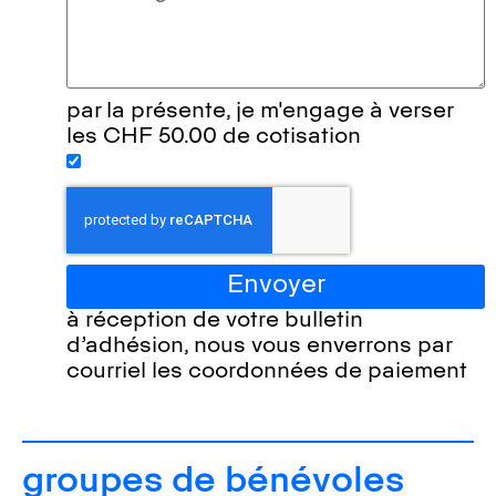
par la présente, je m'engage à verser
les CHF 50.00 de cotisation
Envoyer
à réception de votre bulletin
d’adhésion, nous vous enverrons par
courriel les coordonnées de paiement
groupes de bénévoles