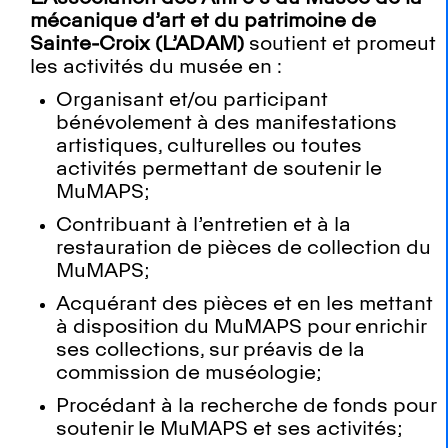
mécanique d’art et du patrimoine de
Sainte-Croix
(L’ADAM)
soutient et promeut
les activités du musée en :
Organisant et/ou participant
bénévolement à des manifestations
artistiques, culturelles ou toutes
activités permettant de soutenir le
MuMAPS;
Contribuant à l’entretien et à la
restauration de pièces de collection du
MuMAPS;
Acquérant des pièces et en les mettant
à disposition du MuMAPS pour enrichir
ses collections, sur préavis de la
commission de muséologie;
Procédant à la recherche de fonds pour
soutenir le MuMAPS et ses activités;