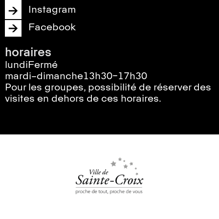
Instagram
Facebook
horaires
lundi
Fermé
mardi–dimanche
13h30–17h30
Pour les groupes, possibilité de réserver des
visites en dehors de ces horaires.