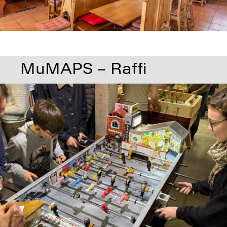
MuMAPS – Raffi