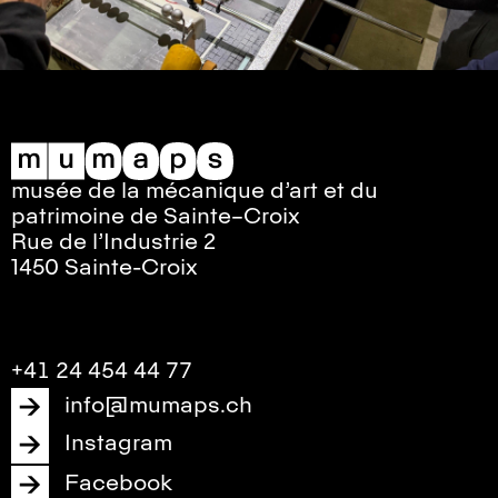
musée de la mécanique d’art et du
patrimoine de Sainte–Croix
Rue de l’Industrie 2
1450 Sainte-Croix
+41 24 454 44 77
info@mumaps.ch
Instagram
Facebook