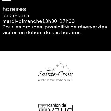
horaires
lundi
Fermé
mardi–dimanche
13h30–17h30
Pour les groupes, possibilité de réserver des
visites en dehors de ces horaires.