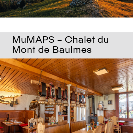
MuMAPS – Chalet du
Mont de Baulmes