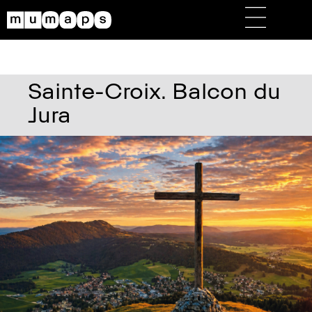
Sainte-Croix. Balcon du
Jura