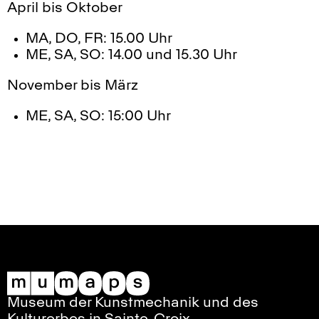
April bis Oktober
MA, DO, FR: 15.00 Uhr
ME, SA, SO: 14.00 und 15.30 Uhr
November bis März
ME, SA, SO: 15:00 Uhr
Museum der Kunstmechanik und des