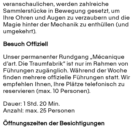
veranschaulichen, werden zahlreiche
Sammlerstücke in Bewegung gesetzt, um
Ihre Ohren und Augen zu verzaubern und die
Magie hinter der Mechanik zu enthüllen (und
umgekehrt).
Besuch
Offiziell
Unser permanenter Rundgang „Mécanique
d’art. Die Traumfabrik“ ist nur im Rahmen von
Führungen zugänglich. Während der Woche
finden mehrere offizielle Führungen statt. Wir
empfehlen Ihnen, Ihre Plätze telefonisch zu
reservieren (max. 10 Personen).
Dauer: 1 Std. 20 Min.
Anzahl: max. 25 Personen
Öffnungszeiten der Besichtigungen