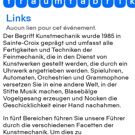
traumfabri
Links
Aucun lien pour cet événement.
Der Begriff Kunstmechanik wurde 1985 in
Sainte-Croix geprägt und umfasst alle
Fertigkeiten und Techniken der
Feinmechanik, die in den Dienst von
Kunstwerken gestellt werden, die durch ein
Uhrwerk angetrieben werden. Spieluhren,
Automaten, Orchestrien und Grammophone
versetzen Sie in eine andere Welt, in der
Stifte Musik machen, Blasebälge
Vogelgesang erzeugen und Nocken die
Geschicklichkeit einer Hand nachahmen.
In fünf Bereichen führen Sie unsere Führer
durch die verschiedenen Facetten der
Kunstmechanik. Um dies zu